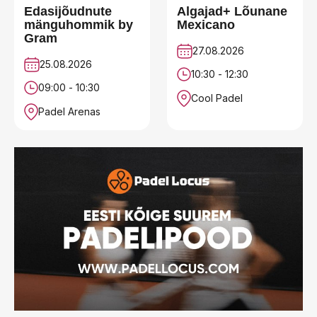
Edasijõudnute
Algajad+ Lõunane
mänguhommik by
Mexicano
Gram
27.08.2026
25.08.2026
10:30 - 12:30
09:00 - 10:30
Cool Padel
Padel Arenas