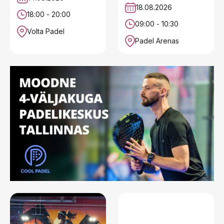
18.08.2026
18:00 - 20:00
09:00 - 10:30
Volta Padel
Padel Arenas