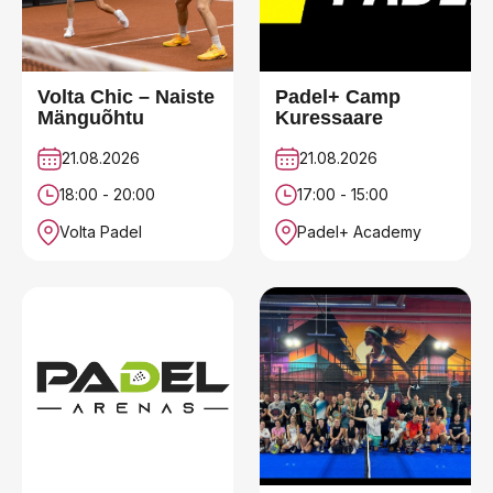
Volta Chic – Naiste
Padel+ Camp
Mänguõhtu
Kuressaare
21.08.2026
21.08.2026
18:00 - 20:00
17:00 - 15:00
Volta Padel
Padel+ Academy